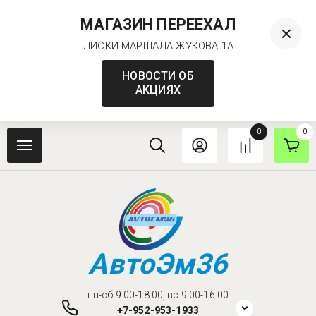
МАГАЗИН ПЕРЕЕХАЛ
ЛИСКИ МАРШАЛА ЖУКОВА 1А
НОВОСТИ ОБ
АКЦИЯХ
0
0
АвтоЭм36
пн-сб 9:00-18:00, вс 9:00-16:00
+7-952-953-1933