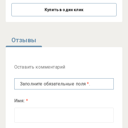
Купить в один клик
Отзывы
Оставить комментарий
Заполните обязательные поля
*
.
Имя:
*