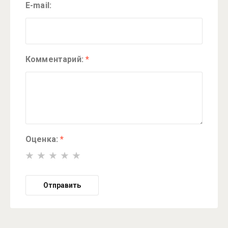
E-mail:
Комментарий:
*
Оценка:
*
Отправить