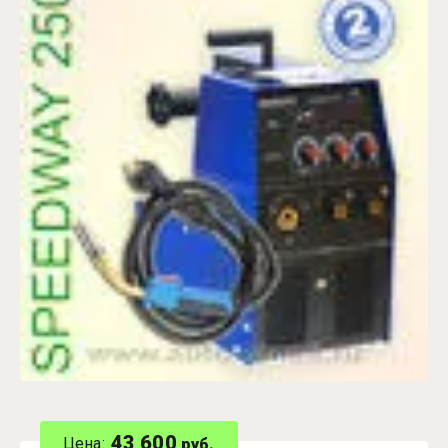
43 600
Цена:
руб.