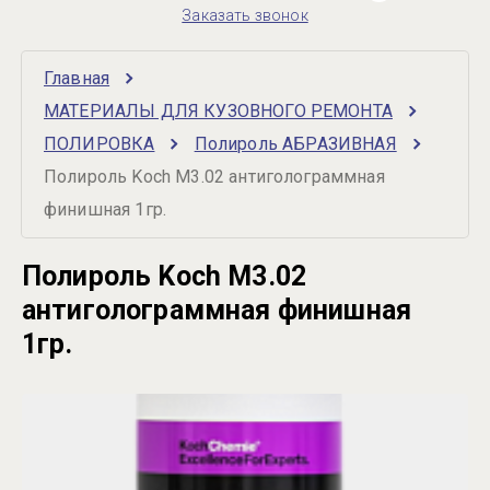
Заказать звонок
Главная
МАТЕРИАЛЫ ДЛЯ КУЗОВНОГО РЕМОНТА
ПОЛИРОВКА
Полироль АБРАЗИВНАЯ
Полироль Koch М3.02 антиголограммная 
финишная 1гр.
Полироль Koch М3.02
антиголограммная финишная
1гр.