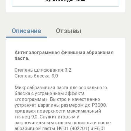
Описание
Отзывы
Антиголограммная финишная абразивная
паста.
Степень шлифования: 3,2
Степень блеска: 9,0
Микроабразивная паста для зеркального
блеска с устранением эффекта
«голограммы». Быстро и качественно
устраняет царапины размером до P3000,
придавая поверхности максимальный
глянец 9,0. Служит вторым и
заключительным этапом полировки после
абразивной пасты H9.01 (402201) и F6.01