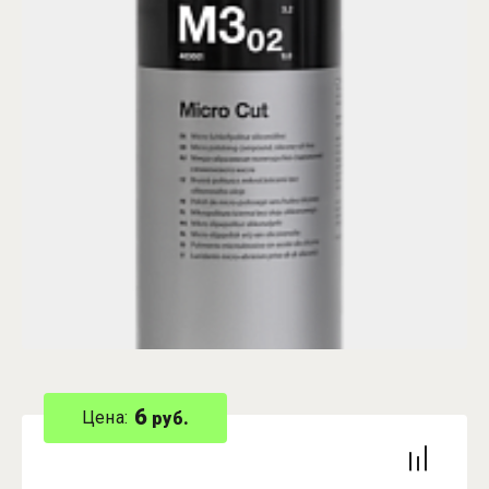
6
Цена:
руб.