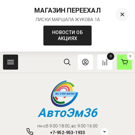
МАГАЗИН ПЕРЕЕХАЛ
ЛИСКИ МАРШАЛА ЖУКОВА 1А
НОВОСТИ ОБ
АКЦИЯХ
0
0
АвтоЭм36
пн-сб 9:00-18:00, вс 9:00-16:00
+7-952-953-1933