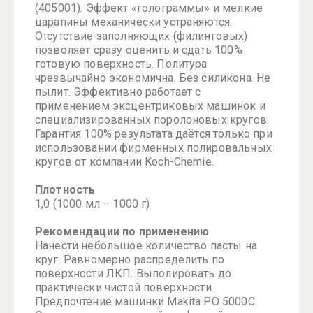
(405001). Эффект «голограммы» и мелкие
царапины механически устраняются.
Отсутствие заполняющих (филинговых)
позволяет сразу оценить и сдать 100%
готовую поверхность. Политура
чрезвычайно экономична. Без силикона. Не
пылит. Эффективно работает с
применением эксцентриковых машинок и
специализированных поролоновых кругов.
Гарантия 100% результата даётся только при
использовании фирменных полировальных
кругов от компании Koch-Chemie.
Плотность
1,0 (1000 мл – 1000 г)
Рекомендации по применению
Нанести небольшое количество пасты на
круг. Равномерно распределить по
поверхности ЛКП. Выполировать до
практически чистой поверхности.
Предпочтение машинки Makita PO 5000C.