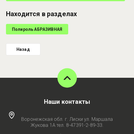
Находится в разделах
Полироль АБРАЗИВНАЯ
Назад
Наши контакты
Воронежская обл. г. Лиски ул. Маршала
Жукова 1А тел. 8-47391-2-89-33.