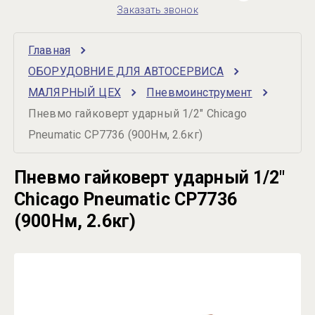
Заказать звонок
Главная
ОБОРУДОВНИЕ ДЛЯ АВТОСЕРВИСА
МАЛЯРНЫЙ ЦЕХ
Пневмоинструмент
Пневмо гайковерт ударный 1/2" Chicago 
Pneumatic CP7736 (900Нм, 2.6кг)
Пневмо гайковерт ударный 1/2"
Chicago Pneumatic CP7736
(900Нм, 2.6кг)