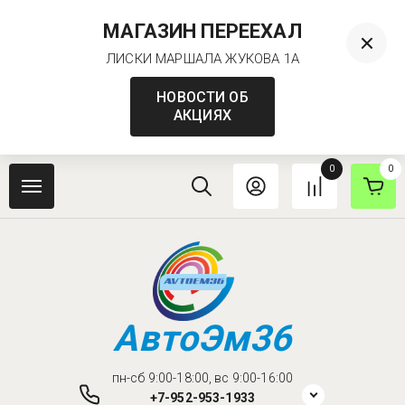
МАГАЗИН ПЕРЕЕХАЛ
ЛИСКИ МАРШАЛА ЖУКОВА 1А
НОВОСТИ ОБ
АКЦИЯХ
0
0
АвтоЭм36
пн-сб 9:00-18:00, вс 9:00-16:00
+7-952-953-1933