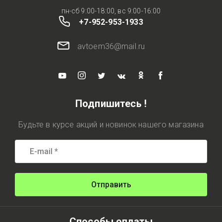
пн-сб 9:00-18:00, вс 9:00-16:00
+7-952-953-1933
avtoem36@mail.ru
Подпишитесь !
Будьте в курсе акций и новинок нашего магазина
Отправить
Способы оплаты