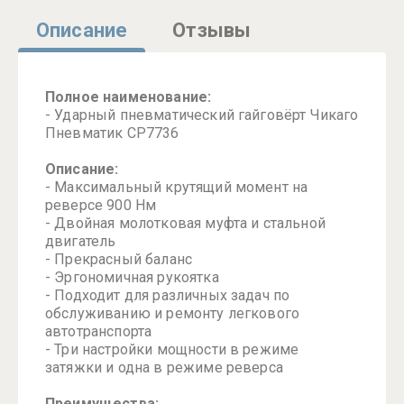
Описание
Отзывы
Полное наименование:
- Ударный пневматический гайговёрт Чикаго
Пневматик CP7736
Описание:
- Максимальный крутящий момент на
реверсе 900 Нм
- Двойная молотковая муфта и стальной
двигатель
- Прекрасный баланс
- Эргономичная рукоятка
- Подходит для различных задач по
обслуживанию и ремонту легкового
автотранспорта
- Три настройки мощности в режиме
затяжки и одна в режиме реверса
Преимущества: