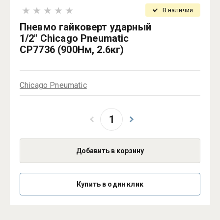
В наличии
Пневмо гайковерт ударный
1/2" Chicago Pneumatic
CP7736 (900Нм, 2.6кг)
Chicago Pneumatic
Добавить в корзину
Купить в один клик