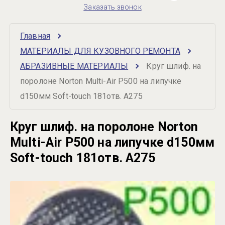
Заказать звонок
Главная
МАТЕРИАЛЫ ДЛЯ КУЗОВНОГО РЕМОНТА
АБРАЗИВНЫЕ МАТЕРИАЛЫ
Круг шлиф. на 
поролоне Norton Multi-Air Р500 на липучке 
d150мм Soft-touch 181отв. A275
Круг шлиф. на поролоне Norton
Multi-Air Р500 на липучке d150мм
Soft-touch 181отв. A275