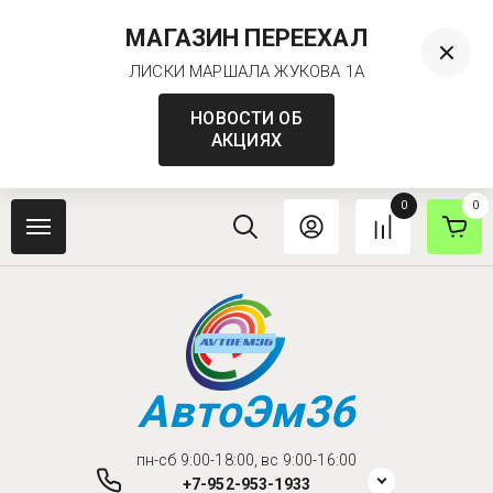
МАГАЗИН ПЕРЕЕХАЛ
ЛИСКИ МАРШАЛА ЖУКОВА 1А
НОВОСТИ ОБ
АКЦИЯХ
0
0
АвтоЭм36
пн-сб 9:00-18:00, вс 9:00-16:00
+7-952-953-1933