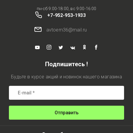
пн-сб 9:00-18:00, вс 9:00-16:00
+7-952-953-1933
avtoem36@mail.ru
Подпишитесь !
Будьте в курсе акций и новинок нашего магазина
Отправить