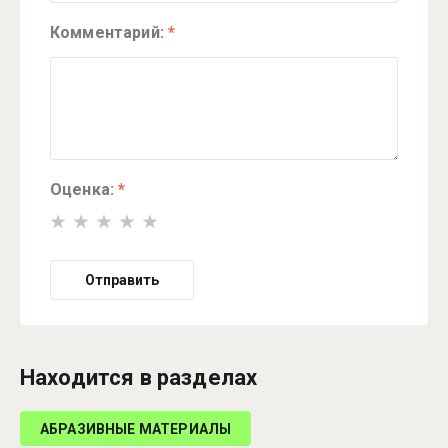
Комментарий:
*
Оценка:
*
Отправить
Находится в разделах
АБРАЗИВНЫЕ МАТЕРИАЛЫ