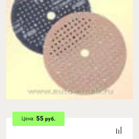
55
Цена:
руб.