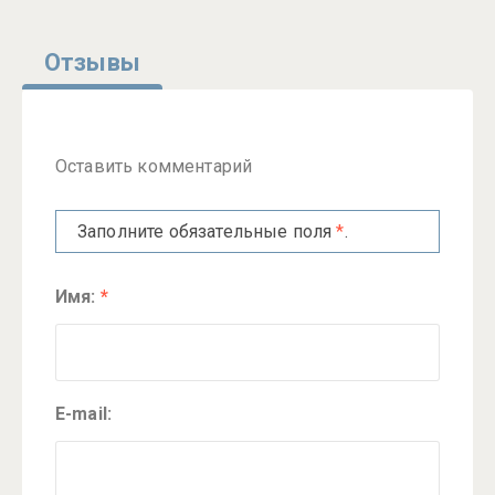
Отзывы
Оставить комментарий
Заполните обязательные поля
*
.
Имя:
*
E-mail: