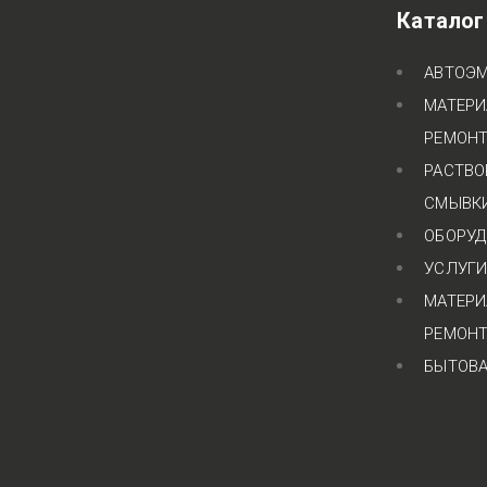
Каталог
АВТОЭМ
МАТЕРИ
РЕМОНТ
РАСТВО
СМЫВК
ОБОРУД
УСЛУГИ
МАТЕРИ
РЕМОНТ
БЫТОВА