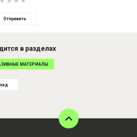
Отправить
дится в разделах
АЗИВНЫЕ МАТЕРИАЛЫ
зад