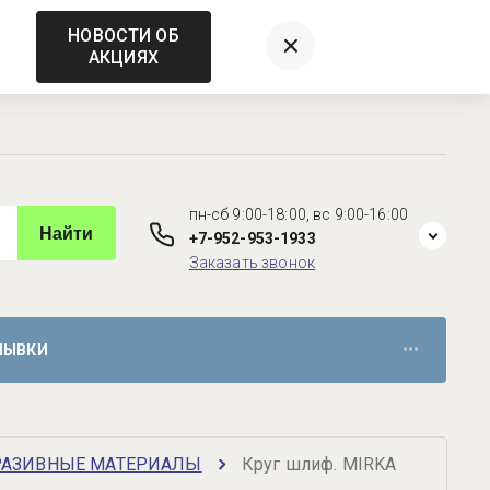
НОВОСТИ ОБ
АКЦИЯХ
пн-сб 9:00-18:00, вс 9:00-16:00
Найти
+7-952-953-1933
Заказать звонок
МЫВКИ
•••
РАЗИВНЫЕ МАТЕРИАЛЫ
Круг шлиф. MIRKA 