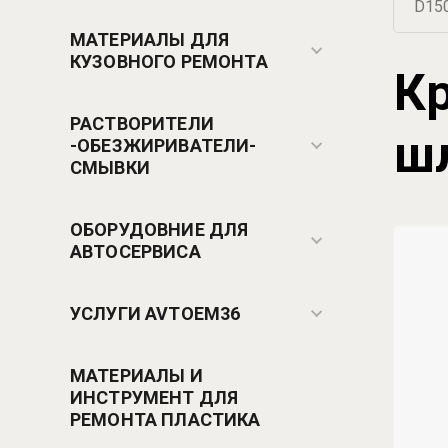
D150
МАТЕРИАЛЫ ДЛЯ
КУЗОВНОГО РЕМОНТА
Кр
РАСТВОРИТЕЛИ
ш
-ОБЕЗЖИРИВАТЕЛИ-
СМЫВКИ
ОБОРУДОВНИЕ ДЛЯ
АВТОСЕРВИСА
УСЛУГИ AVTOEM36
МАТЕРИАЛЫ И
ИНСТРУМЕНТ ДЛЯ
РЕМОНТА ПЛАСТИКА