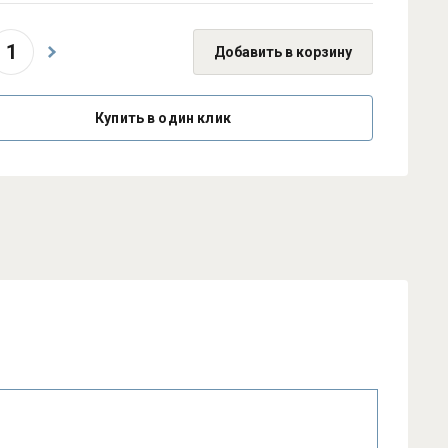
Добавить в корзину
Купить в один клик