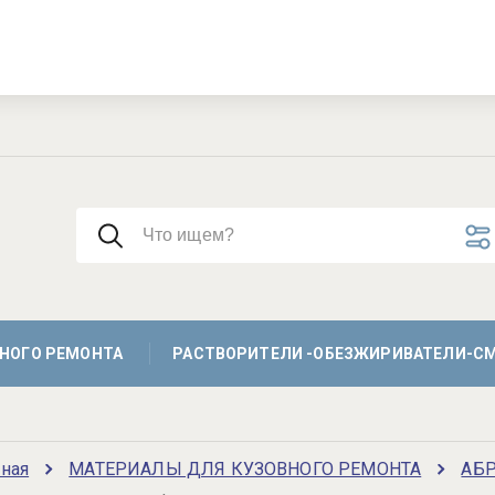
НОГО РЕМОНТА
РАСТВОРИТЕЛИ -ОБЕЗЖИРИВАТЕЛИ-С
вная
МАТЕРИАЛЫ ДЛЯ КУЗОВНОГО РЕМОНТА
АБ