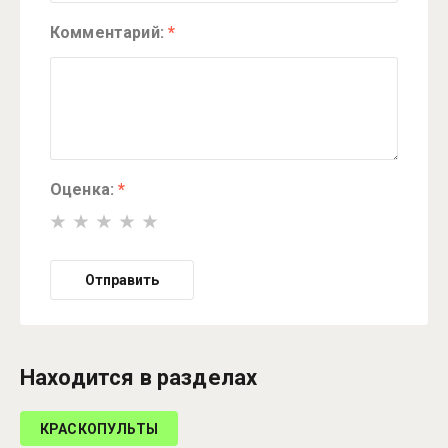
Комментарий:
*
Оценка:
*
Отправить
Находится в разделах
КРАСКОПУЛЬТЫ