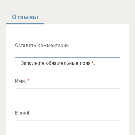
Отзывы
Оставить комментарий
Заполните обязательные поля
*
.
Имя:
*
E-mail: