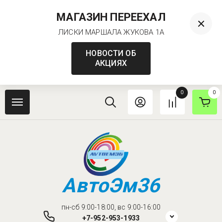
МАГАЗИН ПЕРЕЕХАЛ
ЛИСКИ МАРШАЛА ЖУКОВА 1А
НОВОСТИ ОБ
АКЦИЯХ
0
0
АвтоЭм36
пн-сб 9:00-18:00, вс 9:00-16:00
+7-952-953-1933