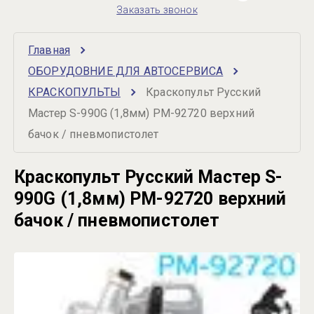
Заказать звонок
Главная
ОБОРУДОВНИЕ ДЛЯ АВТОСЕРВИСА
КРАСКОПУЛЬТЫ
Краскопульт Русский 
Мастер S-990G (1,8мм) РМ-92720 верхний 
бачок / пневмопистолет
Краскопульт Русский Мастер S-
990G (1,8мм) РМ-92720 верхний
бачок / пневмопистолет