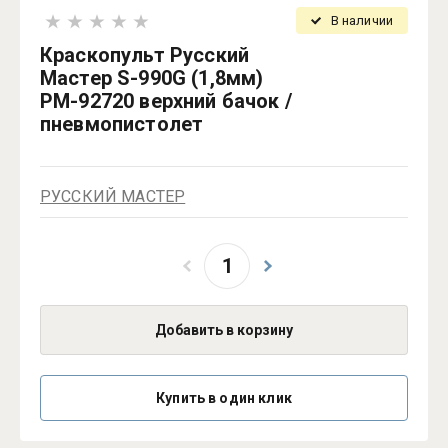
В наличии
Краскопульт Русский
Мастер S-990G (1,8мм)
РМ-92720 верхний бачок /
пневмопистолет
РУССКИЙ МАСТЕР
Добавить в корзину
Купить в один клик