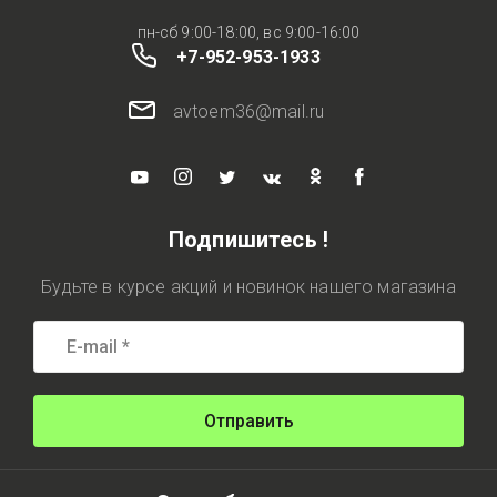
пн-сб 9:00-18:00, вс 9:00-16:00
+7-952-953-1933
avtoem36@mail.ru
Подпишитесь !
Будьте в курсе акций и новинок нашего магазина
Отправить