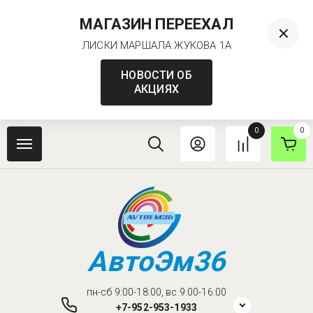
МАГАЗИН ПЕРЕЕХАЛ
ЛИСКИ МАРШАЛА ЖУКОВА 1А
НОВОСТИ ОБ
АКЦИЯХ
0
0
АвтоЭм36
пн-сб 9:00-18:00, вс 9:00-16:00
+7-952-953-1933