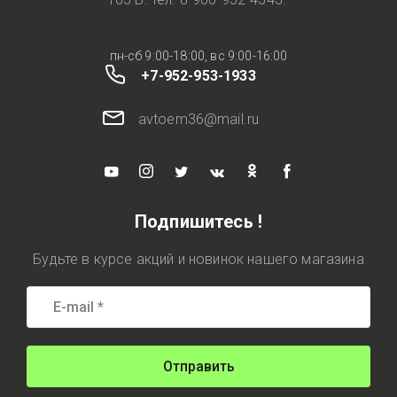
пн-сб 9:00-18:00, вс 9:00-16:00
+7-952-953-1933
avtoem36@mail.ru
Подпишитесь !
Будьте в курсе акций и новинок нашего магазина
Отправить