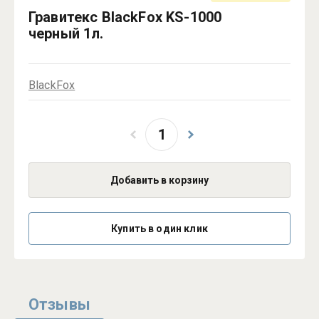
Гравитекс BlackFox KS-1000
черный 1л.
BlackFox
Добавить в корзину
Купить в один клик
Отзывы