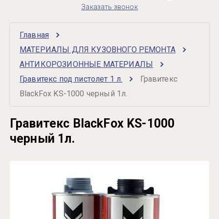
Заказать звонок
Главная
МАТЕРИАЛЫ ДЛЯ КУЗОВНОГО РЕМОНТА
АНТИКОРОЗИОННЫЕ МАТЕРИАЛЫ
Гравитекс под пистолет 1 л.
Гравитекс 
BlackFox KS-1000 черный 1л.
Гравитекс BlackFox KS-1000
черный 1л.