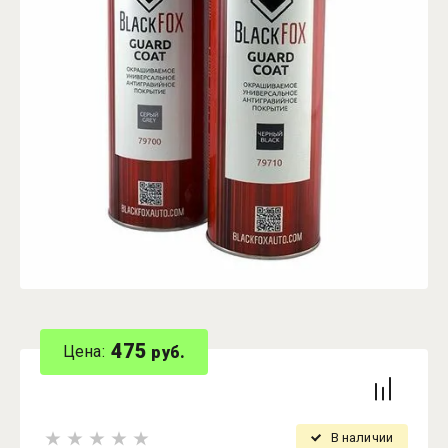
475
Цена:
руб.
В наличии