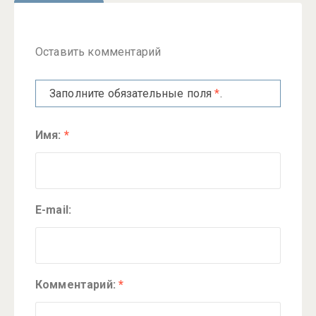
Оставить комментарий
Заполните обязательные поля
*
.
Имя:
*
E-mail:
Комментарий:
*